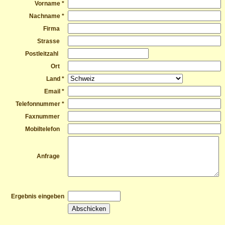
Vorname *
Nachname *
Firma
Strasse
Postleitzahl
Ort
Land *
Email *
Telefonnummer *
Faxnummer
Mobiltelefon
Anfrage
Ergebnis eingeben