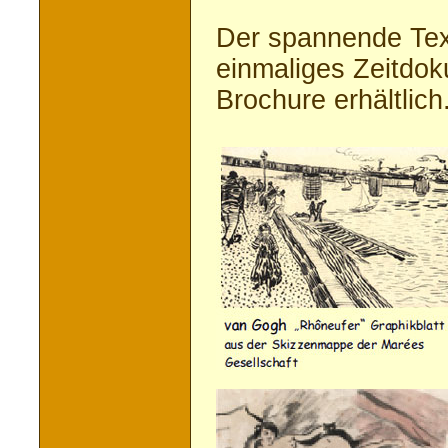
Der spannende Text
einmaliges Zeitdoku
Brochure erhältlich